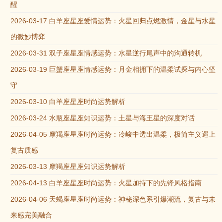
醒
2026-03-17 白羊座星座爱情运势：火星回归点燃激情，金星与水星
的微妙博弈
2026-03-31 双子座星座情感运势：水星逆行尾声中的沟通转机
2026-03-19 巨蟹座星座情感运势：月金相拥下的温柔试探与内心坚
守
2026-03-10 白羊座星座时尚运势解析
2026-03-24 水瓶座星座知识运势：土星与海王星的深度对话
2026-04-05 摩羯座星座时尚运势：冷峻中透出温柔，极简主义遇上
复古质感
2026-03-13 摩羯座星座知识运势解析
2026-04-13 白羊座星座时尚运势：火星加持下的先锋风格指南
2026-04-06 天蝎座星座时尚运势：神秘深色系引爆潮流，复古与未
来感完美融合