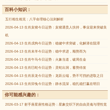
百科小知识：
五行相生相克：八字命理核心法则解析
2026-04-13 生肖亥猪今日运势：亥猪遇贵人扶持，事业迎来突破良
机
2026-04-13 生肖戌狗今日运势：稳健中求突破，化解潜在阻滞
2026-04-13 生肖未羊今日运势：稳中求进，顺势而为
2026-04-13 生肖午马今日运势：火象当道，破局生金
2026-04-13 生肖巳蛇今日运势：灵蛇出洞，蓄势待发
2026-04-13 生肖辰龙今日运势：龙跃云端，势不可挡的进取之日
2026-04-13 生肖卯兔今日运势：静水流深，稳扎稳打赢在明日
你可能感兴趣的：
2026-03-17 射手座星座性格运势：星象交织下的自由灵魂与理性觉