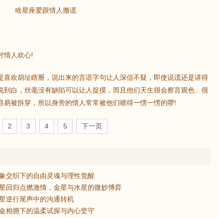
啥星座爱跟情人撒谎
讨情人欢心!
是喜欢胡址瞎掰，说出来的言语字句让人深信不疑，即使说谎还是讲得
说到白，丝毫没有缺陷可以让人捉摸，而且他们天生很会察言观色、很
容易被拆穿，所以身旁的情人常常被他们唬得一愣一愣的啰!
2
3
4
5
下一页
势：星象交织下的自由灵魂与理性觉醒
势：火星回归点燃激情，金星与水星的微妙博弈
：水星逆行尾声中的沟通转机
势：月金相拥下的温柔试探与内心坚守