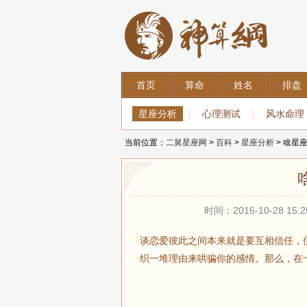
首页
算命
姓名
排盘
星座分析
心理测试
风水命理
当前位置：
二舅星座网
>
百科
>
星座分析
> 啥星
时间：2016-10-28 
谈恋爱彼此之间本来就是要互相信任，
织一堆理由来哄骗你的感情。那么，在