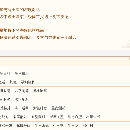
：土星与海王星的深度对话
势：冷峻中透出温柔，极简主义遇上复古质感
：火星加持下的先锋风格指南
势：神秘深色系引爆潮流，复古与未来感完美融合
字百科
生肖属相
生活
其他
孕妇解梦
世财运
八字测算
风水测算
司起名
名字配对
爻起卦
奇门遁甲
紫薇排盘
星盘测试
肖配对
名字配对
血型配对
星座血型
生肖血型
星座生肖
QQ号码
车牌号码
生日密码
生日书
生日花
出生日