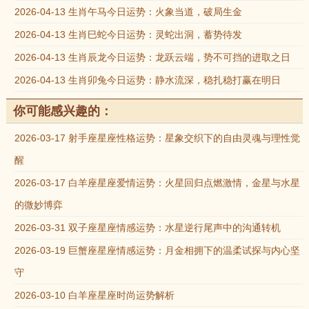
2026-04-13 生肖午马今日运势：火象当道，破局生金
2026-04-13 生肖巳蛇今日运势：灵蛇出洞，蓄势待发
2026-04-13 生肖辰龙今日运势：龙跃云端，势不可挡的进取之日
2026-04-13 生肖卯兔今日运势：静水流深，稳扎稳打赢在明日
你可能感兴趣的：
2026-03-17 射手座星座性格运势：星象交织下的自由灵魂与理性觉
醒
2026-03-17 白羊座星座爱情运势：火星回归点燃激情，金星与水星
的微妙博弈
2026-03-31 双子座星座情感运势：水星逆行尾声中的沟通转机
2026-03-19 巨蟹座星座情感运势：月金相拥下的温柔试探与内心坚
守
2026-03-10 白羊座星座时尚运势解析