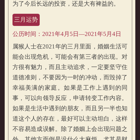
为了今后长远的投资，还是大有裨益的。
三月运势
公历时间：2021年4月5日—2021年5月4日
属猴人士在2021年的三月里面，婚姻生活可
能会出现危机，可能会有第三者的出现。对
方很有魅力，而且主动追求，一定要坚守住
道德准则，不要因为一时的冲动，而毁掉了
幸福美满的家庭。如果是工作上遇到的同
事，可以向领导反应，申请转变工作内容。
如果是生活中遇到的朋友，而且另一半也知
道这个人的存在，最好可以主动坦白，这样
不容易造成误解。除了婚姻上会出现问题之
外，其他方面倒是没什么大麻烦，尤其是财