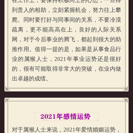
在工作上，要保持积极向上的心态，一旦得
到贵人的相助，立刻紧握机会，努力往上攀
爬。同时要打好与同事间的关系，不要冷漠
疏离，更不能高高在上，良好的人际关系
网，对于今后事业的腾飞，都起到很大的助
推作用。值得一提的是，如果是从事食品行
业的属猴人士，2021年事业运势还是很好
的，很有可能取得非常大的突破，在业内做
出卓越的成绩。
对于属猴人士来说，2021年爱情婚姻运势，