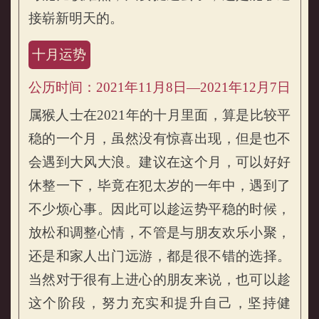
接崭新明天的。
十月运势
公历时间：2021年11月8日—2021年12月7日
属猴人士在2021年的十月里面，算是比较平
稳的一个月，虽然没有惊喜出现，但是也不
会遇到大风大浪。建议在这个月，可以好好
休整一下，毕竟在犯太岁的一年中，遇到了
不少烦心事。因此可以趁运势平稳的时候，
放松和调整心情，不管是与朋友欢乐小聚，
还是和家人出门远游，都是很不错的选择。
当然对于很有上进心的朋友来说，也可以趁
这个阶段，努力充实和提升自己，坚持健