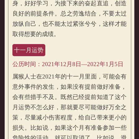
身，好好学习，为接下来的奋起直追，创造
良好的前提条件。总之劳逸结合，不要太过
放纵自己，也不能太过紧张兮兮，这样才能
取得想要的成绩。
十一月运势
公历时间：2021年12月8日—2022年1月5日
属猴人士在2021年的十一月里面，可能会有
意外事件的发生，如果没有提前做好准备，
会有些措手不及。既然已经提前知道了这个
月运势不怎么好，那就要尽可能做好万全之
策，尽量减小伤害程度，给自己带来更小的
损失。比如说，如果这个月有准备参加一些
危险性的活动，就可以取消了，比如说，滑