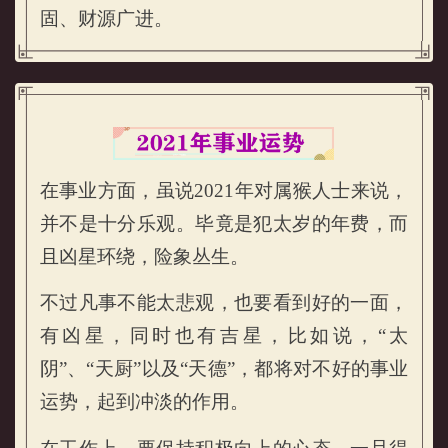
固、财源广进。
在事业方面，虽说2021年对属猴人士来说，
并不是十分乐观。毕竟是犯太岁的年费，而
且凶星环绕，险象丛生。
不过凡事不能太悲观，也要看到好的一面，
有凶星，同时也有吉星，比如说，“太
属猴的人2021年事业运势
阴”、“天厨”以及“天德”，都将对不好的事业
运势，起到冲淡的作用。