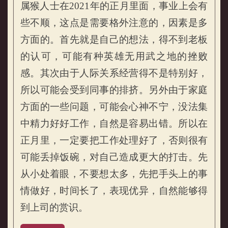
属猴人士在2021年的正月里面，事业上会有
些不顺，这点是需要格外注意的，因素是多
方面的。首先就是自己的想法，得不到老板
属猴的人2021年流月运势
的认可，可能有种英雄无用武之地的挫败
感。其次由于人际关系经营得不是特别好，
所以可能会受到同事的排挤。另外由于家庭
方面的一些问题，可能会心神不宁，没法集
中精力好好工作，自然是容易出错。所以在
正月里，一定要把工作处理好了，否则很有
可能丢掉饭碗，对自己造成更大的打击。先
从小处着眼，不要想太多，先把手头上的事
情做好，时间长了，表现优异，自然能够得
到上司的赏识。