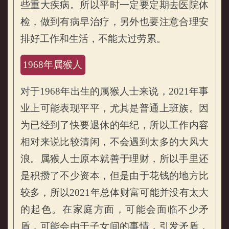
些重大疾病。所以平时一定要定期去医院体
检，做到有病早治疗，另外也要注意合理安
排好工作和生活，不能太过劳累。
1968年属猴人
对于1968年出生的属猴人士来说，2021年事
业上可能表现平平，尤其是普通上班族。因
为已经到了快要退休的年纪，所以工作内容
相对来说比较清闲，不会遇到太多的大风大
浪。属猴人士原本就善于理财，所以手里还
是积攒了不少资本，但是由于花钱的地方比
较多，所以2021年总体财富可能并没有太大
的起色。在家庭方面，可能会面临不少矛
盾，可能会由于子女间的事情，引发矛盾，