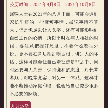
公历时间：2021年9月8日—2021年10月8日
属猴人士在2021年的八月里面，可能会遇到
家长里短的一些麻烦事情，虽说事情不算
大，但是也足以让人头疼，还有可能影响到
自己工作的心情。所以平时在与人相处的时
候，要注意把握好尺度，不要什么都往外
说。更不要在背后胡乱嚼舌根，讲别人的坏
话，这样可能会让自己牵扯进是非之中。同
时还要与人为善，保持谦和的态度，对长辈
孝顺，对晚辈宽容，对另一半体贴。这样才
能不断推动家庭和谐，也会给自己减少很多
不必要的麻烦。
九月运势