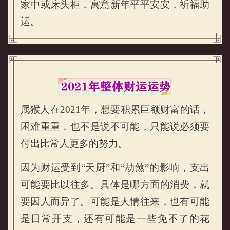
家中或床头柜，寓意新年平平安安，祈福助
运。
属猴人在2021年，想要积累巨额财富的话，
困难重重，也不是说不可能，只能说必须要
付出比常人更多的努力。
因为财运受到“天厨”和“劫煞”的影响，支出
可能要比以往多。具体是哪方面的消费，就
属猴的人2021年财运运势
要因人而异了。可能是人情往来，也有可能
是日常开支，还有可能是一些免不了的花