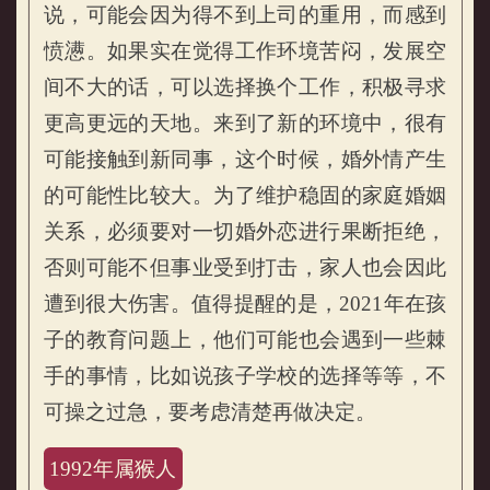
说，可能会因为得不到上司的重用，而感到
愤懑。如果实在觉得工作环境苦闷，发展空
间不大的话，可以选择换个工作，积极寻求
更高更远的天地。来到了新的环境中，很有
可能接触到新同事，这个时候，婚外情产生
的可能性比较大。为了维护稳固的家庭婚姻
关系，必须要对一切婚外恋进行果断拒绝，
否则可能不但事业受到打击，家人也会因此
遭到很大伤害。值得提醒的是，2021年在孩
子的教育问题上，他们可能也会遇到一些棘
手的事情，比如说孩子学校的选择等等，不
可操之过急，要考虑清楚再做决定。
1992年属猴人