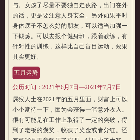
与。女孩子尽量不要独自走夜路，出门在外
的话，更是要注意人身安全。另外如果平时
身体底子不怎么好的朋友，可以适当加强一
下锻炼。可以去报个健身班，跟着教练，有
针对性的训练，这样比自己盲目运动，效果
其实更好。
五月运势
公历时间：2021年6月7日—2021年7月7日
属猴人士在2021年的五月里面，财富上可以
小小期待一下，因为会获得一笔意外收入。
很有可能是在工作上取得了一定的突破，得
到了老板的褒奖，收获了奖金或者分红。还