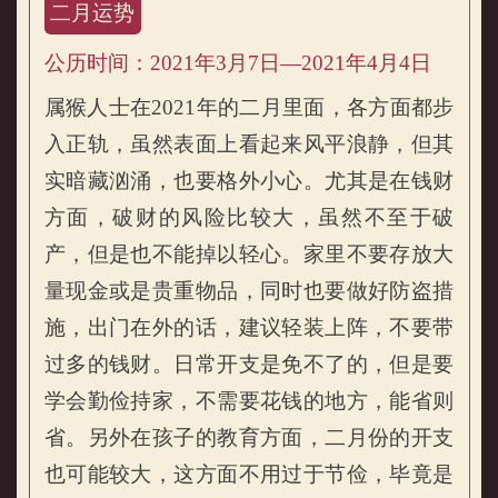
二月运势
公历时间：2021年3月7日—2021年4月4日
属猴人士在2021年的二月里面，各方面都步
入正轨，虽然表面上看起来风平浪静，但其
实暗藏汹涌，也要格外小心。尤其是在钱财
方面，破财的风险比较大，虽然不至于破
产，但是也不能掉以轻心。家里不要存放大
量现金或是贵重物品，同时也要做好防盗措
施，出门在外的话，建议轻装上阵，不要带
过多的钱财。日常开支是免不了的，但是要
学会勤俭持家，不需要花钱的地方，能省则
省。另外在孩子的教育方面，二月份的开支
也可能较大，这方面不用过于节俭，毕竟是