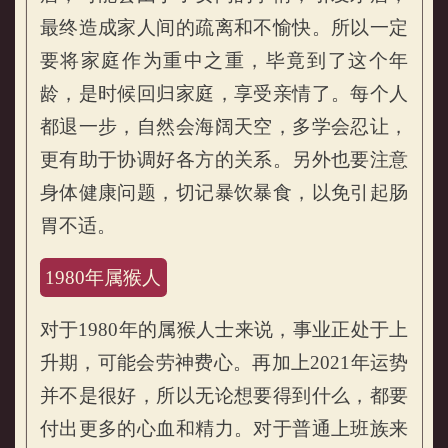
最终造成家人间的疏离和不愉快。所以一定
要将家庭作为重中之重，毕竟到了这个年
龄，是时候回归家庭，享受亲情了。每个人
都退一步，自然会海阔天空，多学会忍让，
更有助于协调好各方的关系。另外也要注意
身体健康问题，切记暴饮暴食，以免引起肠
胃不适。
1980年属猴人
对于1980年的属猴人士来说，事业正处于上
升期，可能会劳神费心。再加上2021年运势
并不是很好，所以无论想要得到什么，都要
付出更多的心血和精力。对于普通上班族来