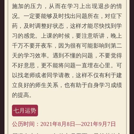
施加的压力，从而在学习上出现退步的情
况。一定要能够及时找出问题所在，对症下
药，及时调整好状态，这样才能尽快找到学
习的感觉。上课的时候，要注意听讲，晚上
千万不要开夜车，因为很有可能影响到第二
天的学习效率。遇到不懂的问题，不要觉得
不好意思，更不能将问题一直埋在心里。可
以找老师或者同学请教，这样不仅有利于建
立良好的师生关系，也有助于自身学习成绩
的提高。
七月运势
公历时间：2021年8月8日—2021年9月7日