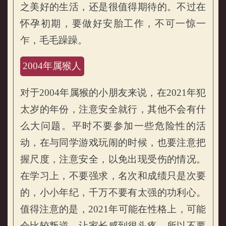
之美好的生活，还是很值得期待的。不过在
怀孕初期，要做好安胎工作，不可一惊一
乍，毛毛躁躁。
2004年属猴人
对于2004年属猴的小朋友来说，在2021年犯
太岁的年份，注意安全就行，其他不会有什
么大问题。平时不要参加一些危险性的活
动，在与同学游戏玩闹的时候，也要注意把
握尺度，注意安全，以免出现受伤的情况。
在学习上，不要强求，名次和成绩只是次要
的，小小年纪，千万不要有太强的功利心。
值得注意的是，2021年可能在性格上，可能
会比较叛逆，让家长感到很头疼。所以不要