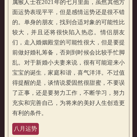
属猴人士在2021年的七月里面，虽然其他方
面运势表现平平，但是感情运势还是很不错
的。单身的朋友，找到合适对象的可能性比
较大，并且还将很快陷入热恋。情侣朋友
们，走入婚姻殿堂的可能性很大，但是要提
前做好婚礼筹备，否则到时候会比较手忙脚
乱。对于新婚小夫妻来说，很有可能迎来小
宝宝的诞生，家庭和谐，喜气洋洋。不过值
得提醒的是，谈情说爱固然很甜蜜，不要误
了正事，还是要努力工作，不断学习，努力
充实和完善自己，为将来的美好人生创造更
有利的条件。
八月运势