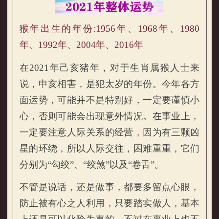
猴年出生的年份:1956年、1968年、1980
年、1992年、2004年、2016年
在2021年己亥猪年，对于生肖属猴人士来
说，申亥相害，是犯太岁的年份。今年各方
面运势，可能并不是特别好，一定要谨慎小
属猴的人2021年整体运势
心，否则可能会出现意外情况。在事业上，
一定要注意人际关系的经营，因为有三颗凶
星的环绕，所以人际交往，困难重重，它们
分别为“勾绞”、“绞煞”以及“卷舌”。
不管是说话，还是做事，都要多留点心眼，
防止被有心之人利用，只要踏实做人，基本