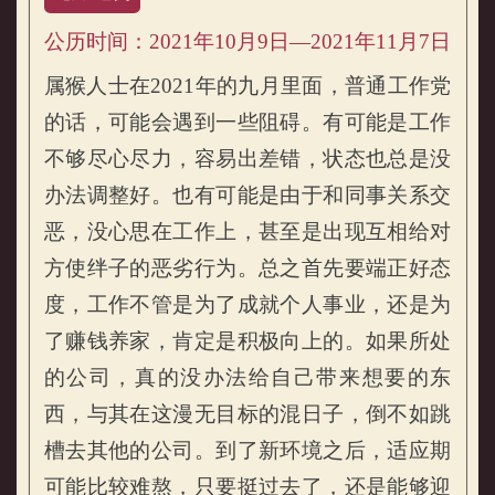
公历时间：2021年10月9日—2021年11月7日
属猴人士在2021年的九月里面，普通工作党
的话，可能会遇到一些阻碍。有可能是工作
不够尽心尽力，容易出差错，状态也总是没
办法调整好。也有可能是由于和同事关系交
恶，没心思在工作上，甚至是出现互相给对
方使绊子的恶劣行为。总之首先要端正好态
度，工作不管是为了成就个人事业，还是为
了赚钱养家，肯定是积极向上的。如果所处
的公司，真的没办法给自己带来想要的东
西，与其在这漫无目标的混日子，倒不如跳
槽去其他的公司。到了新环境之后，适应期
可能比较难熬，只要挺过去了，还是能够迎