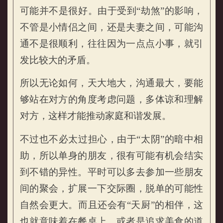
可能并不是很好。由于受到“劫煞”的影响，
不管是小情侣之间，还是夫妻之间，可能沟
通不是很顺利，往往因为一点点小事，就引
发比较大的矛盾。
属猴的人2021年感情运势
所以无论如何，天大地大，沟通最大，要能
够站在对方的角度考虑问题，多体谅和理解
对方，这样才能推动家庭和谐发展。
不过也不必太过担心，由于“太阴”的暗中相
助，所以单身的朋友，很有可能有机会结实
到不错的异性。平时可以多去参加一些朋友
间的聚会，扩展一下交际圈，脱单的可能性
自然会更大。而且还会有“天厨”的相伴，这
也就意味着在餐桌上，或者是追求美食的道