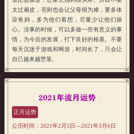
太过顽皮，否则也会让父母很为难，要多体
谅爸妈，多为他们着想，尽量少让他们操
心。没事的时候，可以多做一些有意义的事
情，为今后的发展，打下良好的根基。不要
每天沉迷于游戏和网游，时间长了，只会让
自己越来越堕落。
正月运势
公历时间：2021年2月5日—2021年3月6日