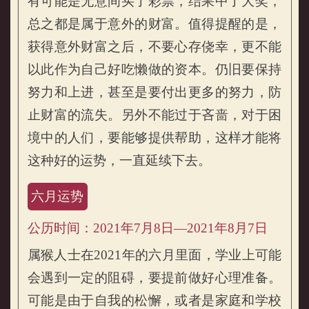
有可能是无意间买了彩票，结果中了大奖，
总之都是属于意外的财富。值得提醒的是，
获得意外财富之后，不要心存侥幸，更不能
以此作为自己好吃懒做的资本。仍旧要保持
努力和上进，甚至是要付出更多的努力，防
止财富的流失。另外不能过于吝啬，对于困
境中的人们，要能够提供帮助，这样才能将
这种好的运势，一直延续下去。
六月运势
公历时间：2021年7月8日—2021年8月7日
属猴人士在2021年的六月里面，学业上可能
会遇到一定的阻碍，要提前做好心理准备。
可能是由于自我的松懈，或者是家庭和学校