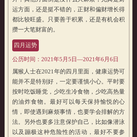
运方面，还是挺不错的，正财和偏财增长得
都比较旺盛。只要善于积累，还是有机会积
攒一大笔财富的。
四月运势
公历时间：2021年5月5日—2021年6月6日
属猴人士在2021年的四月里面，健康运势可
能并不是特别好，一定要谨慎小心。平时要
按时吃饭睡觉，少吃生冷食物，少吃高热量
的油炸食物。最好可以每天保持愉悦的心
情，即使遇到麻烦事情，也要学会排解的方
法。另外也要多注意保护自己，比如像潜泳
以及蹦极这种危险性的活动，最好不要参