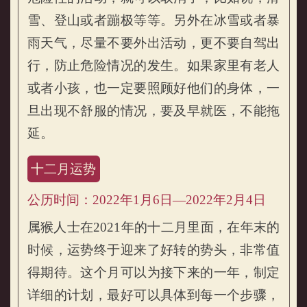
雪、登山或者蹦极等等。另外在冰雪或者暴
雨天气，尽量不要外出活动，更不要自驾出
行，防止危险情况的发生。如果家里有老人
或者小孩，也一定要照顾好他们的身体，一
旦出现不舒服的情况，要及早就医，不能拖
延。
十二月运势
公历时间：2022年1月6日—2022年2月4日
属猴人士在2021年的十二月里面，在年末的
时候，运势终于迎来了好转的势头，非常值
得期待。这个月可以为接下来的一年，制定
详细的计划，最好可以具体到每一个步骤，