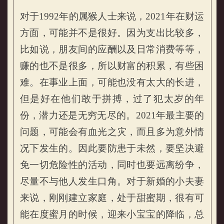
对于1992年的属猴人士来说，2021年在财运
方面，可能并不是很好。因为支出比较多，
比如说，朋友间的应酬以及日常消费等等，
赚的也不是很多，所以财富的积累，有些困
难。在事业上面，可能也没有太大的长进，
但是好在他们敢于拼搏，过了犯太岁的年
份，潜力还是无穷无尽的。2021年最主要的
问题，可能会有血光之灾，而且多为意外情
况下发生的。因此要防患于未然，要坚决避
免一切危险性的活动，同时也要远离纷争，
尽量不与他人发生口角。对于新婚的小夫妻
来说，刚刚建立家庭，处于甜蜜期，很有可
能在度蜜月的时候，迎来小宝宝的降临，总