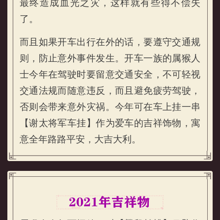
最终造成血光之灾，这样就有些得不偿失
了。
而且如果开车出行在外的话，要遵守交通规
则，防止意外事件发生。开车一族的属猴人
士今年在驾驶时要留意交通安全，不可轻视
交通法规而随意违反，而且避免疲劳驾驶，
否则会带来意外灾祸。今年可在车上挂一串
【谢太将军车挂】作为爱车的吉祥饰物，寓
意全年路路平安，大吉大利。